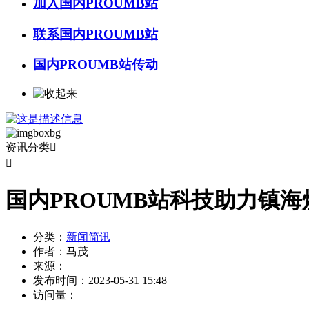
加入国内PROUMB站
联系国内PROUMB站
国内PROUMB站传动
资讯分类


国内PROUMB站科技助力镇
分类：
新闻简讯
作者：
马茂
来源：
发布时间：
2023-05-31 15:48
访问量：