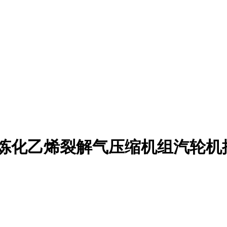
海炼化乙烯裂解气压缩机组汽轮