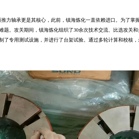
是其核心，此前，镇海炼化一直依赖进口。为了掌握核心技术
。攻关期间，镇海炼化组织了30余次技术交流、比选攻
，还研制了专用测试设施，并进行了台架试验。通过多轮计算和校