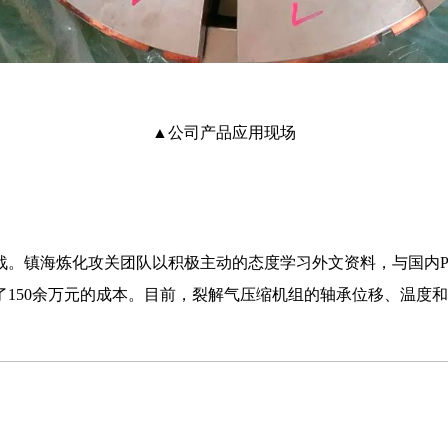
▲公司产品应用现场
。镇海炼化攻关团队以积极主动的态度学习外文资料，与国内PR
余万元的成本。目前，裂解气压缩机组的轴承位移、温度和状态均