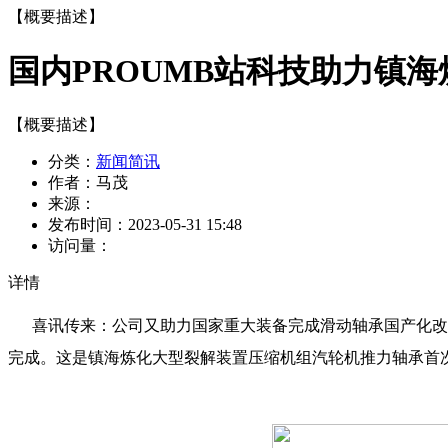
【概要描述】
国内PROUMB站科技助力镇
【概要描述】
分类：
新闻简讯
作者：
马茂
来源：
发布时间：
2023-05-31 15:48
访问量：
详情
喜讯传来：公司又助力国家重大装备完成滑动轴承国产化改
完成。这是镇海炼化大型裂解装置压缩机组汽轮机推力轴承首次完成国