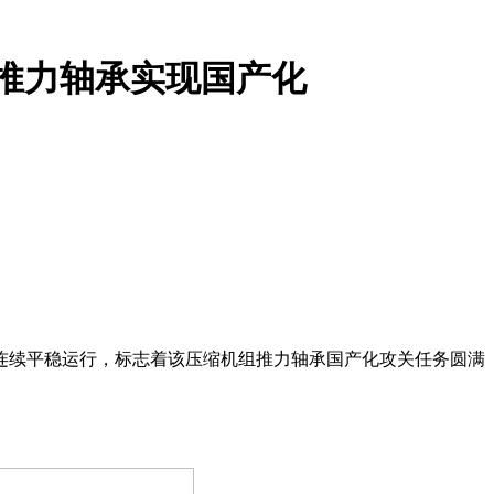
机推力轴承实现国产化
组已连续平稳运行，标志着该压缩机组推力轴承国产化攻关任务圆满