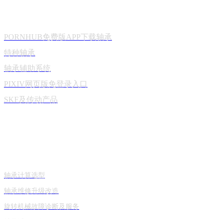
PORNHUB免费版APP下载轴承
特种轴承
轴承辅助系统
PIXIV网页版免登录入口
SKF及传动产品
技术与服务
轴承计算选型
轴承维修升级改造
旋转机械故障诊断及服务