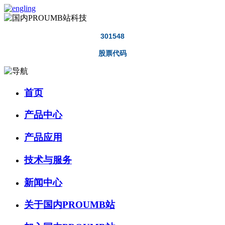
301548
股票代码
首页
产品中心
产品应用
技术与服务
新闻中心
关于国内PROUMB站