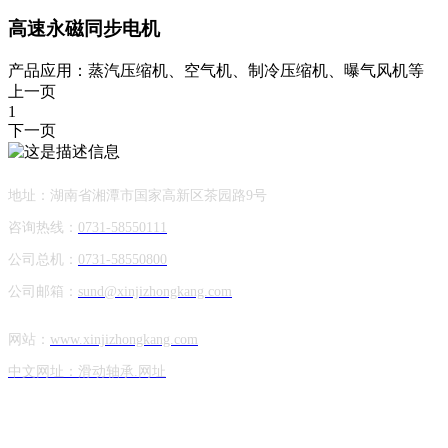
高速永磁同步电机
产品应用：蒸汽压缩机、空气机、制冷压缩机、曝气风机等
上一页
1
下一页
地址：湖南省湘潭市国家高新区茶园路9号
咨询热线：
0731-58550111
公司总机：
0731-58550800
公司邮箱：
sund@xinjizhongkang.com
网站：
www.xinjizhongkang.com
中文网址：滑动轴承.网址
产品中心