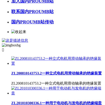
加入国内PROUMB站
联系国内PROUMB站
国内PROUMB站传动

ZL200810143753.2一种立式电机用滑动轴承的绝缘装置
ZL200810143753.2一种立式电机用滑动轴承的绝缘装置
ZL201010300336.1一种用于电动机与发电机的绝缘端盖