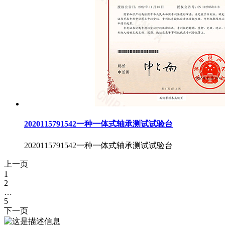
2020115791542一种一体式轴承测试试验台
2020115791542一种一体式轴承测试试验台
上一页
1
2
…
5
下一页