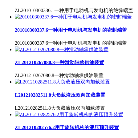
ZL201010300336.1一种用于电动机与发电机的绝缘端盖
201010300337.6一种用于电动机与发电机的密封端盖
201010300337.6一种用于电动机与发电机的密封端盖
ZL201210267080.8一种滑动轴承供油装置
ZL201210267080.8一种滑动轴承供油装置
L201210282511.8大负载液压双向加载装置
L201210282511.8大负载液压双向加载装置
ZL201210282576.2用于旋转机构的液压顶升装置