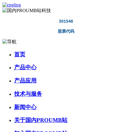
301548
股票代码
首页
产品中心
产品应用
技术与服务
新闻中心
关于国内PROUMB站