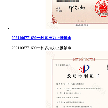
2021106771690一种多推力止推轴承
2021106771690一种多推力止推轴承