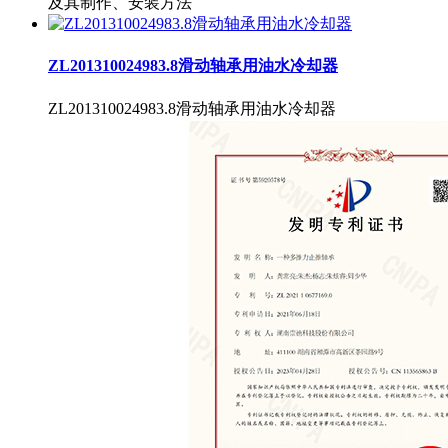
及其制作、安装方法
ZL201310024983.8滑动轴承用油水冷却器
ZL201310024983.8滑动轴承用油水冷却器