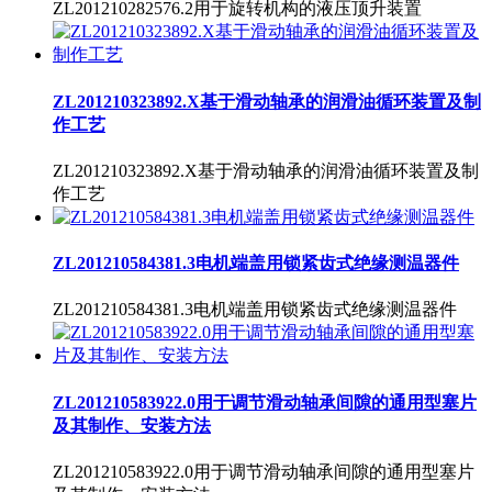
ZL201210282576.2用于旋转机构的液压顶升装置
ZL201210323892.X基于滑动轴承的润滑油循环装置及制
作工艺
ZL201210323892.X基于滑动轴承的润滑油循环装置及制
作工艺
ZL201210584381.3电机端盖用锁紧齿式绝缘测温器件
ZL201210584381.3电机端盖用锁紧齿式绝缘测温器件
ZL201210583922.0用于调节滑动轴承间隙的通用型塞片
及其制作、安装方法
ZL201210583922.0用于调节滑动轴承间隙的通用型塞片