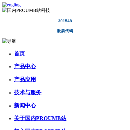
301548
股票代码
首页
产品中心
产品应用
技术与服务
新闻中心
关于国内PROUMB站