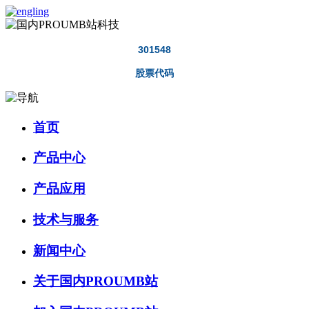
301548
股票代码
首页
产品中心
产品应用
技术与服务
新闻中心
关于国内PROUMB站