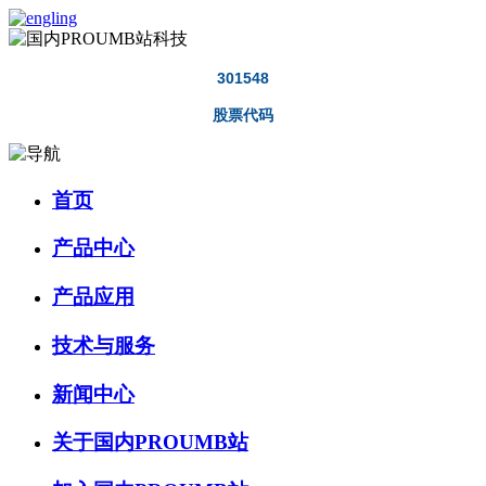
301548
股票代码
首页
产品中心
产品应用
技术与服务
新闻中心
关于国内PROUMB站